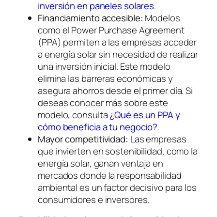
inversión en paneles solares
.
Financiamiento accesible:
Modelos
como el Power Purchase Agreement
(PPA) permiten a las empresas acceder
a energía solar sin necesidad de realizar
una inversión inicial. Este modelo
elimina las barreras económicas y
asegura ahorros desde el primer día. Si
deseas conocer más sobre este
modelo, consulta
¿Qué es un PPA y
cómo beneficia a tu negocio?
.
Mayor competitividad:
Las empresas
que invierten en sostenibilidad, como la
energía solar, ganan ventaja en
mercados donde la responsabilidad
ambiental es un factor decisivo para los
consumidores e inversores.