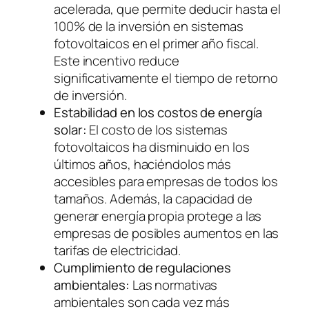
acelerada, que permite deducir hasta el
100% de la inversión en sistemas
fotovoltaicos en el primer año fiscal.
Este incentivo reduce
significativamente el tiempo de retorno
de inversión.
Estabilidad en los costos de energía
solar:
El costo de los sistemas
fotovoltaicos ha disminuido en los
últimos años, haciéndolos más
accesibles para empresas de todos los
tamaños. Además, la capacidad de
generar energía propia protege a las
empresas de posibles aumentos en las
tarifas de electricidad.
Cumplimiento de regulaciones
ambientales:
Las normativas
ambientales son cada vez más