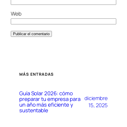
Web
MÁS ENTRADAS
Guía Solar 2026: cómo
diciembre
preparar tu empresa para
un año más eficiente y
15, 2025
sustentable