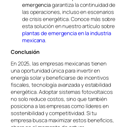
emergencia
garantiza la continuidad de
las operaciones, incluso en escenarios
de crisis energética. Conoce más sobre
esta solución en nuestro artículo sobre
plantas de emergencia en la industria
mexicana
.
Conclusión
En 2025, las empresas mexicanas tienen
una oportunidad única para invertir en
energía solar y beneficiarse de incentivos
fiscales, tecnología avanzada y estabilidad
energética. Adoptar sistemas fotovoltaicos
no solo reduce costos, sino que también
posiciona a las empresas como líderes en
sostenibilidad y competitividad. Si tu
empresa busca maximizar estos beneficios,