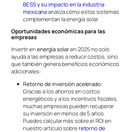
BESS y su impacto en la industria
mexicana
analiza cómo estos sistemas
complementan la energía solar.
Oportunidades económicas para las
empresas
Invertir en
energía solar
en 2025 no solo
ayuda a las empresas a reducir costos, sino
que también genera beneficios económicos
adicionales:
Retorno de inversión acelerado:
Gracias a los ahorros en costos
energéticos y a los incentivos fiscales,
muchas empresas pueden recuperar
su inversión en menos de 5 años.
Puedes calcular más sobre el ROI en
nuestro artículo sobre
retorno de