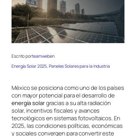
Escrito por
teamweb
en
Energía Solar 2025
, 
Paneles Solares para la Industria
México se posiciona como uno de los países
con mayor potencial para el desarrollo de
energía solar
gracias a su alta radiación
solar, incentivos fiscales y avances
tecnológicos en sistemas fotovoltaicos. En
2025, las condiciones políticas, económicas
y sociales convergen para convertir este