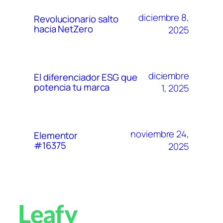
diciembre 8,
Revolucionario salto
hacia NetZero
2025
diciembre
El diferenciador ESG que
potencia tu marca
1, 2025
noviembre 24,
Elementor
#16375
2025