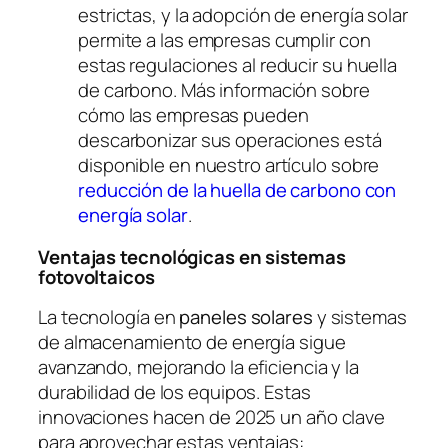
estrictas, y la adopción de energía solar
permite a las empresas cumplir con
estas regulaciones al reducir su huella
de carbono. Más información sobre
cómo las empresas pueden
descarbonizar sus operaciones está
disponible en nuestro artículo sobre
reducción de la huella de carbono con
energía solar
.
Ventajas tecnológicas en sistemas
fotovoltaicos
La tecnología en
paneles solares
y sistemas
de almacenamiento de energía sigue
avanzando, mejorando la eficiencia y la
durabilidad de los equipos. Estas
innovaciones hacen de 2025 un año clave
para aprovechar estas ventajas: