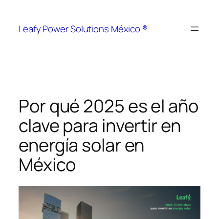
Leafy Power Solutions México ®
Por qué 2025 es el año
clave para invertir en
energía solar en
México