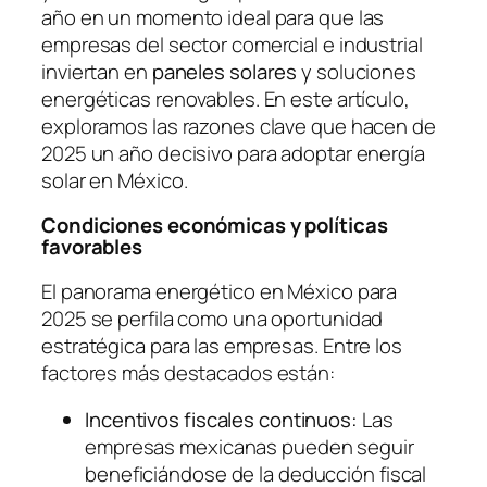
año en un momento ideal para que las
empresas del sector comercial e industrial
inviertan en
paneles solares
y soluciones
energéticas renovables. En este artículo,
exploramos las razones clave que hacen de
2025 un año decisivo para adoptar energía
solar en México.
Condiciones económicas y políticas
favorables
El panorama energético en México para
2025 se perfila como una oportunidad
estratégica para las empresas. Entre los
factores más destacados están:
Incentivos fiscales continuos:
Las
empresas mexicanas pueden seguir
beneficiándose de la deducción fiscal