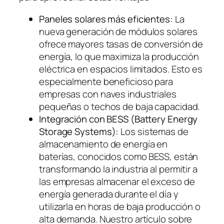
Paneles solares más eficientes:
La
nueva generación de módulos solares
ofrece mayores tasas de conversión de
energía, lo que maximiza la producción
eléctrica en espacios limitados. Esto es
especialmente beneficioso para
empresas con naves industriales
pequeñas o techos de baja capacidad.
Integración con BESS (Battery Energy
Storage Systems):
Los sistemas de
almacenamiento de energía en
baterías, conocidos como BESS, están
transformando la industria al permitir a
las empresas almacenar el exceso de
energía generada durante el día y
utilizarla en horas de baja producción o
alta demanda. Nuestro artículo sobre