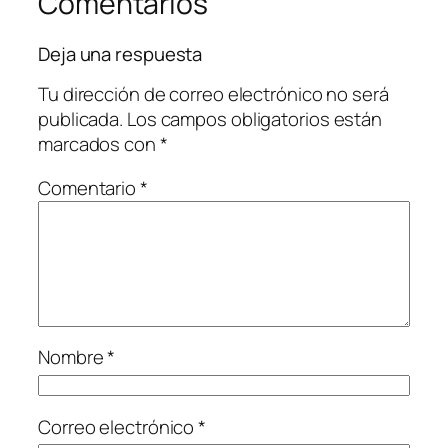
Comentarios
Deja una respuesta
Tu dirección de correo electrónico no será
publicada.
Los campos obligatorios están
marcados con
*
Comentario
*
Nombre
*
Correo electrónico
*