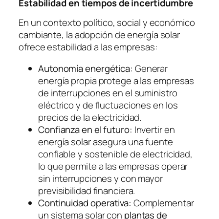
Estabilidad en tiempos de incertidumbre
En un contexto político, social y económico
cambiante, la adopción de energía solar
ofrece estabilidad a las empresas:
Autonomía energética:
Generar
energía propia protege a las empresas
de interrupciones en el suministro
eléctrico y de fluctuaciones en los
precios de la electricidad.
Confianza en el futuro:
Invertir en
energía solar asegura una fuente
confiable y sostenible de electricidad,
lo que permite a las empresas operar
sin interrupciones y con mayor
previsibilidad financiera.
Continuidad operativa:
Complementar
un sistema solar con
plantas de