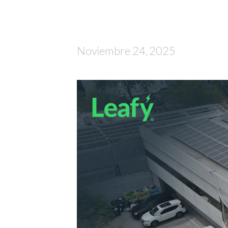
Noviembre 24, 2025