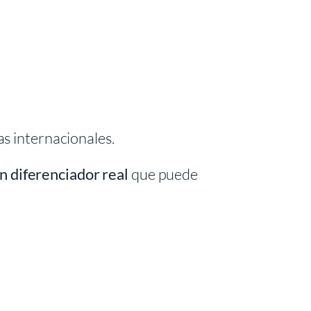
s internacionales.
n diferenciador real
que puede