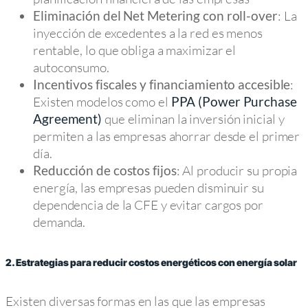
: La
Eliminación del Net Metering con roll-over
inyección de excedentes a la red es menos
rentable, lo que obliga a maximizar el
autoconsumo.
:
Incentivos fiscales y financiamiento accesible
Existen modelos como el
PPA (Power Purchase
que eliminan la inversión inicial y
Agreement)
permiten a las empresas ahorrar desde el primer
día.
: Al producir su propia
Reducción de costos fijos
energía, las empresas pueden disminuir su
dependencia de la CFE y evitar cargos por
demanda.
2. Estrategias para reducir costos energéticos con energía solar
Existen diversas formas en las que las empresas