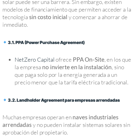
solar puede ser una barrera. Sin embargo, existen
modelos de financiamiento que permiten acceder a la
tecnología
y comenzar a ahorrar de
sin costo inicial
inmediato.
3.1. PPA (Power Purchase Agreement)
NetZero Capital
ofrece
, en los que
PPA On-Site
la empresa
, sino
no invierte en la instalación
que paga solo por la energía generada a un
precio menor que la tarifa eléctrica tradicional.
3.2. Landholder Agreement para empresas arrendadas
Muchas empresas operan en
naves industriales
y no pueden instalar sistemas solares sin
arrendadas
aprobación del propietario.