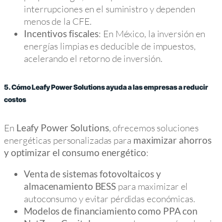
interrupciones en el suministro y dependen
menos de la CFE.
: En México, la inversión en
Incentivos fiscales
energías limpias es deducible de impuestos,
acelerando el retorno de inversión.
5. Cómo Leafy Power Solutions ayuda a las empresas a reducir
costos
En
, ofrecemos soluciones
Leafy Power Solutions
energéticas personalizadas para
maximizar ahorros
:
y optimizar el consumo energético
Venta de sistemas fotovoltaicos y
para maximizar el
almacenamiento BESS
autoconsumo y evitar pérdidas económicas.
Modelos de financiamiento como PPA con