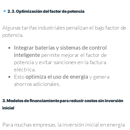
2.3. Optimización del factor de potencia
Algunas tarifas industriales penalizan el bajo factor de
potencia.
Integrar baterías y sistemas de control
permite mejorar el factor de
inteligente
potencia y evitar sanciones en la factura
eléctrica.
Esto
y genera
optimiza el uso de energía
ahorros adicionales.
3. Modelos de financiamiento para reducir costos sin inversión
inicial
Para muchas empresas, la inversión inicial en energía