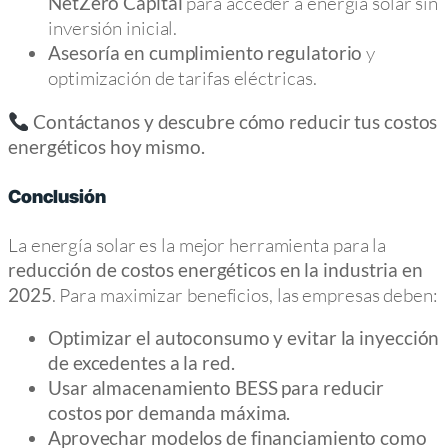
para acceder a energía solar sin
NetZero Capital
inversión inicial.
y
Asesoría en cumplimiento regulatorio
optimización de tarifas eléctricas.
Contáctanos y descubre cómo reducir tus costos
energéticos hoy mismo.
Conclusión
La energía solar es la mejor herramienta para la
reducción de costos energéticos en la industria en
. Para maximizar beneficios, las empresas deben:
2025
Optimizar el autoconsumo y evitar la inyección
de excedentes a la red.
Usar almacenamiento BESS para reducir
costos por demanda máxima.
Aprovechar modelos de financiamiento como