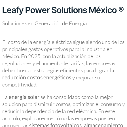
Leafy Power Solutions México ®
Soluciones en Generación de Energía
El costo de la energía eléctrica sigue siendo uno de los
principales gastos operativos para la industria en
México. En 2025, con la actualización de las
regulaciones y el aumento de tarifas, las empresas
deben buscar estrategias eficientes para lograr la
y mejorar su
reducción costos energéticos
competitividad.
La
se ha consolidado como la mejor
energía solar
solución para disminuir costos, optimizar el consumo y
reducir la dependencia de la red eléctrica. En este
artículo, exploraremos cómo las empresas pueden
aprovechar
sistemas fotovoltaicos, almacenamiento