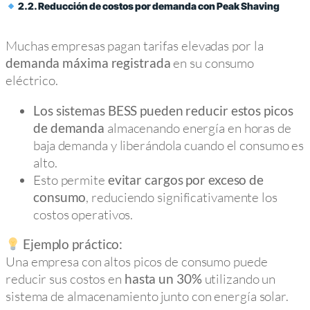
2.2. Reducción de costos por demanda con Peak Shaving
Muchas empresas pagan tarifas elevadas por la
en su consumo
demanda máxima registrada
eléctrico.
Los sistemas BESS pueden reducir estos picos
almacenando energía en horas de
de demanda
baja demanda y liberándola cuando el consumo es
alto.
Esto permite
evitar cargos por exceso de
, reduciendo significativamente los
consumo
costos operativos.
Ejemplo práctico:
Una empresa con altos picos de consumo puede
reducir sus costos en
utilizando un
hasta un 30%
sistema de almacenamiento junto con energía solar.