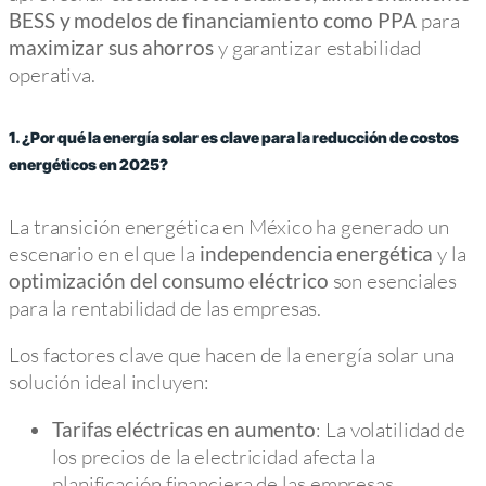
para
BESS y modelos de financiamiento como PPA
y garantizar estabilidad
maximizar sus ahorros
operativa.
1. ¿Por qué la energía solar es clave para la reducción de costos
energéticos en 2025?
La transición energética en México ha generado un
escenario en el que la
y la
independencia energética
son esenciales
optimización del consumo eléctrico
para la rentabilidad de las empresas.
Los factores clave que hacen de la energía solar una
solución ideal incluyen:
: La volatilidad de
Tarifas eléctricas en aumento
los precios de la electricidad afecta la
planificación financiera de las empresas