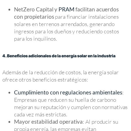
NetZero Capital y
PRAM
facilitan acuerdos
para financiar instalaciones
con propietarios
solares en terrenos arrendados, generando
ingresos para los dueños y reduciendo costos
para los inquilinos.
4. Beneficios adicionales de la energía solar en la industria
Además de la reducción de costos, la energía solar
ofrece otros beneficios estratégicos:
:
Cumplimiento con regulaciones ambientales
Empresas que reducen su huella de carbono
mejoran su reputación y cumplen con normativas
cada vez más estrictas.
: Al producir su
Mayor estabilidad operativa
propia energía, las empresas evitan