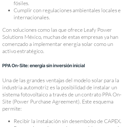
fósiles.
Cumplir con regulaciones ambientales locales e
internacionales.
Con soluciones como las que ofrece Leafy Power
Solutions México, muchas de estas empresas ya han
comenzado a implementar energía solar como un
activo estratégico.
PPA On-Site: energía sin inversión inicial
Una de las grandes ventajas del modelo solar para la
industria automotriz es la posibilidad de instalar un
sistema fotovoltaico a través de un contrato PPA On-
Site (Power Purchase Agreement). Este esquema
permite:
Recibir la instalación sin desembolso de CAPEX.