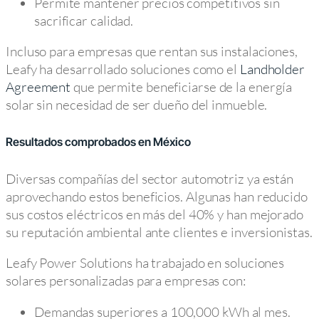
Permite mantener precios competitivos sin
sacrificar calidad.
Incluso para empresas que rentan sus instalaciones,
Leafy ha desarrollado soluciones como el
Landholder
Agreement
que permite beneficiarse de la energía
solar sin necesidad de ser dueño del inmueble.
Resultados comprobados en México
Diversas compañías del sector automotriz ya están
aprovechando estos beneficios. Algunas han reducido
sus costos eléctricos en más del 40% y han mejorado
su reputación ambiental ante clientes e inversionistas.
Leafy Power Solutions ha trabajado en soluciones
solares personalizadas para empresas con:
Demandas superiores a 100,000 kWh al mes.