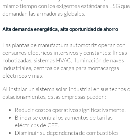
mismo tiempo con los exigentes estándares ESG que
demandan las armadoras globales.
Alta demanda energética, alta oportunidad de ahorro
Las plantas de manufactura automotriz operan con
consumos eléctricos intensivos y constantes: líneas
robotizadas, sistemas HVAC, iluminación de naves
industriales, centros de carga para montacargas
eléctricos y más.
Al instalar un sistema solar industrial en sus techos o
estacionamientos, estas empresas pueden:
Reducir costos operativos significativamente.
Blindarse contra los aumentos de tarifas
eléctricas de CFE.
Disminuir su dependencia de combustibles