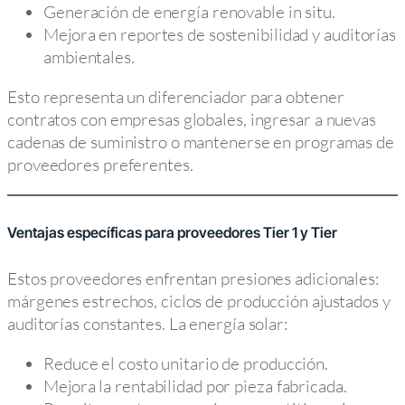
Generación de energía renovable in situ.
Mejora en reportes de sostenibilidad y auditorías
ambientales.
Esto representa un diferenciador para obtener
contratos con empresas globales, ingresar a nuevas
cadenas de suministro o mantenerse en programas de
proveedores preferentes.
Ventajas específicas para proveedores Tier 1 y Tier
Estos proveedores enfrentan presiones adicionales:
márgenes estrechos, ciclos de producción ajustados y
auditorías constantes. La energía solar:
Reduce el costo unitario de producción.
Mejora la rentabilidad por pieza fabricada.