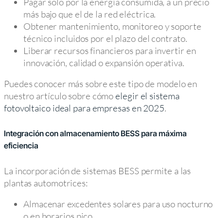
Pagar solo por la energía consumida, a un precio
más bajo que el de la red eléctrica.
Obtener mantenimiento, monitoreo y soporte
técnico incluidos por el plazo del contrato.
Liberar recursos financieros para invertir en
innovación, calidad o expansión operativa.
Puedes conocer más sobre este tipo de modelo en
nuestro artículo sobre cómo
elegir el sistema
fotovoltaico ideal para empresas en 2025
.
Integración con almacenamiento BESS para máxima
eficiencia
La incorporación de sistemas BESS permite a las
plantas automotrices:
Almacenar excedentes solares para uso nocturno
o en horarios pico.