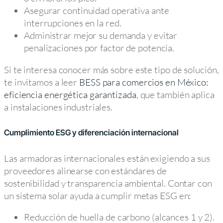
Asegurar continuidad operativa ante
interrupciones en la red.
Administrar mejor su demanda y evitar
penalizaciones por factor de potencia.
Si te interesa conocer más sobre este tipo de solución,
te invitamos a leer
BESS para comercios en México:
eficiencia energética garantizada
, que también aplica
a instalaciones industriales.
Cumplimiento ESG y diferenciación internacional
Las armadoras internacionales están exigiendo a sus
proveedores alinearse con estándares de
sostenibilidad y transparencia ambiental. Contar con
un sistema solar ayuda a cumplir metas ESG en:
Reducción de huella de carbono (alcances 1 y 2).