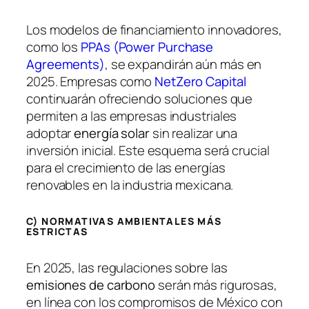
Los modelos de financiamiento innovadores,
como los
PPAs (Power Purchase
Agreements)
, se expandirán aún más en
2025. Empresas como
NetZero Capital
continuarán ofreciendo soluciones que
permiten a las empresas industriales
adoptar
energía solar
sin realizar una
inversión inicial. Este esquema será crucial
para el crecimiento de las energías
renovables en la industria mexicana.
C) NORMATIVAS AMBIENTALES MÁS
ESTRICTAS
En 2025, las regulaciones sobre las
emisiones de carbono
serán más rigurosas,
en línea con los compromisos de México con