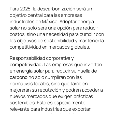
Para 2025, la
descarbonización
será un
objetivo central para las empresas
industriales en México. Adoptar
energía
solar
no solo será una opción para reducir
costos, sino una necesidad para cumplir con
los objetivos de
sostenibilidad
y mantener la
competitividad en mercados globales.
Responsabilidad corporativa y
competitividad:
Las empresas que inviertan
en
energía solar
para reducir su
huella de
carbono
no solo cumplirán con las
normativas locales, sino que también
mejorarán su reputación y podrán acceder a
nuevos mercados que exigen prácticas
sostenibles. Esto es especialmente
relevante para industrias que exportan