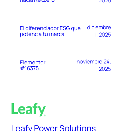
2025
diciembre
El diferenciador ESG que
potencia tu marca
1, 2025
noviembre 24,
Elementor
#16375
2025
Leafy Power Solutions