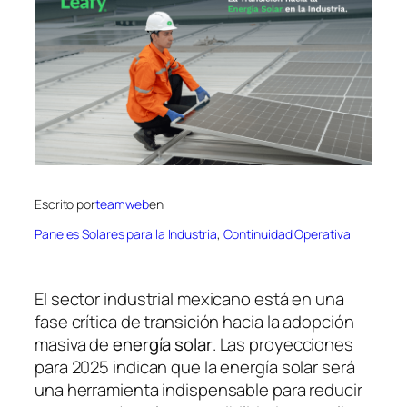
Escrito por
teamweb
en
Paneles Solares para la Industria
, 
Continuidad Operativa
El sector industrial mexicano está en una
fase crítica de transición hacia la adopción
masiva de
energía solar
. Las proyecciones
para 2025 indican que la energía solar será
una herramienta indispensable para reducir