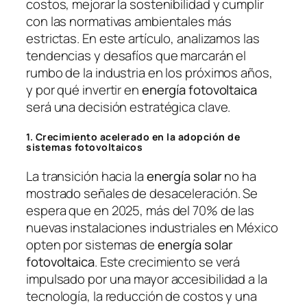
costos, mejorar la sostenibilidad y cumplir
con las normativas ambientales más
estrictas. En este artículo, analizamos las
tendencias y desafíos que marcarán el
rumbo de la industria en los próximos años,
y por qué invertir en
energía fotovoltaica
será una decisión estratégica clave.
1. Crecimiento acelerado en la adopción de
sistemas fotovoltaicos
La transición hacia la
energía solar
no ha
mostrado señales de desaceleración. Se
espera que en 2025, más del 70% de las
nuevas instalaciones industriales en México
opten por sistemas de
energía solar
fotovoltaica
. Este crecimiento se verá
impulsado por una mayor accesibilidad a la
tecnología, la reducción de costos y una