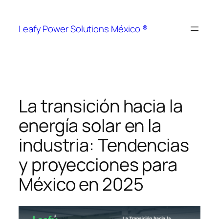
Leafy Power Solutions México ®
La transición hacia la
energía solar en la
industria: Tendencias
y proyecciones para
México en 2025