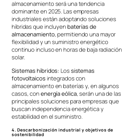
almacenamiento será una tendencia
dominante en 2025. Las empresas
industriales están adoptando soluciones
híbridas que incluyen
baterías de
almacenamiento
, permitiendo una mayor
flexibilidad y un suministro energético
continuo incluso en horas de baja radiación
solar.
Sistemas híbridos:
Los
sistemas
fotovoltaicos
integrados con
almacenamiento en baterías y, en algunos
casos, con
energía eólica
, serán una de las
principales soluciones para empresas que
buscan independencia energética y
estabilidad en el suministro.
4. Descarbonización industrial y objetivos de
sostenibilidad