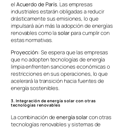
el
Acuerdo de París
. Las empresas
industriales estarán obligadas a reducir
drásticamente sus emisiones, lo que
impulsará aún más la adopción de energías
renovables como la
solar
para cumplir con
estas normativas.
Proyección:
Se espera que las empresas
que no adopten tecnologías de energía
limpia enfrenten sanciones económicas o
restricciones en sus operaciones, lo que
acelerará la transición hacia fuentes de
energía sostenibles.
3. Integración de energía solar con otras
tecnologías renovables
La combinación de
energía solar
con otras
tecnologías renovables y sistemas de