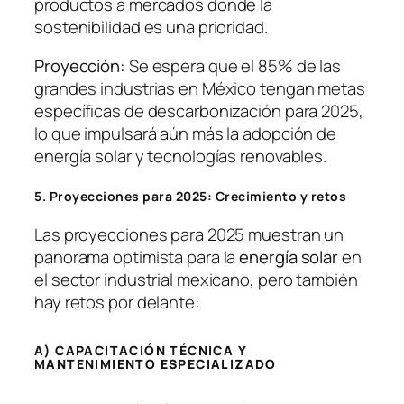
productos a mercados donde la
sostenibilidad es una prioridad.
Proyección:
Se espera que el 85% de las
grandes industrias en México tengan metas
específicas de descarbonización para 2025,
lo que impulsará aún más la adopción de
energía solar y tecnologías renovables.
5. Proyecciones para 2025: Crecimiento y retos
Las proyecciones para 2025 muestran un
panorama optimista para la
energía solar
en
el sector industrial mexicano, pero también
hay retos por delante:
A) CAPACITACIÓN TÉCNICA Y
MANTENIMIENTO ESPECIALIZADO