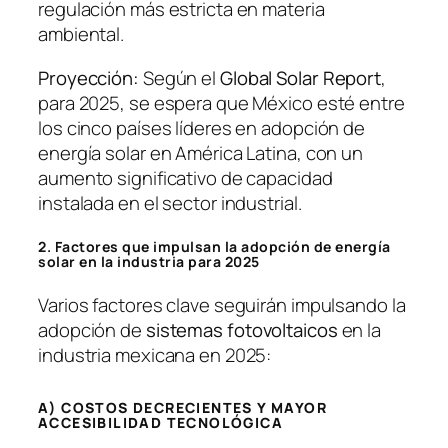
regulación más estricta en materia
ambiental.
Proyección:
Según el
Global Solar Report
,
para 2025, se espera que México esté entre
los cinco países líderes en adopción de
energía solar en América Latina, con un
aumento significativo de capacidad
instalada en el sector industrial.
2. Factores que impulsan la adopción de energía
solar en la industria para 2025
Varios factores clave seguirán impulsando la
adopción de
sistemas fotovoltaicos
en la
industria mexicana en 2025:
A) COSTOS DECRECIENTES Y MAYOR
ACCESIBILIDAD TECNOLÓGICA