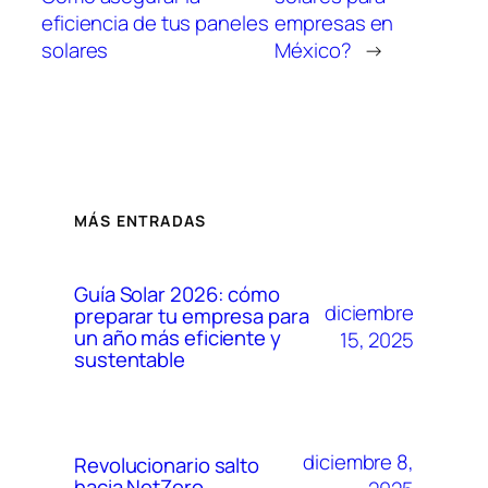
eficiencia de tus paneles
empresas en
solares
México?
→
MÁS ENTRADAS
Guía Solar 2026: cómo
diciembre
preparar tu empresa para
un año más eficiente y
15, 2025
sustentable
diciembre 8,
Revolucionario salto
hacia NetZero