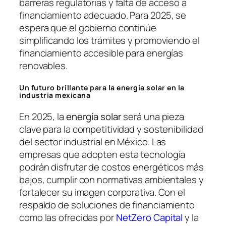
barreras regulatorias y falta de acceso a
financiamiento adecuado. Para 2025, se
espera que el gobierno continúe
simplificando los trámites y promoviendo el
financiamiento accesible para energías
renovables.
Un futuro brillante para la energía solar en la
industria mexicana
En 2025, la
energía solar
será una pieza
clave para la competitividad y sostenibilidad
del sector industrial en México. Las
empresas que adopten esta tecnología
podrán disfrutar de costos energéticos más
bajos, cumplir con normativas ambientales y
fortalecer su imagen corporativa. Con el
respaldo de soluciones de financiamiento
como las ofrecidas por
NetZero Capital
y la