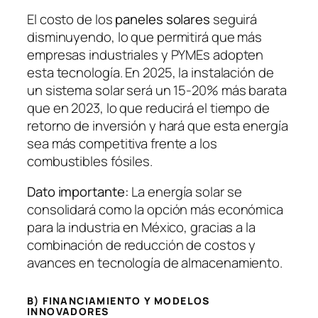
El costo de los
paneles solares
seguirá
disminuyendo, lo que permitirá que más
empresas industriales y PYMEs adopten
esta tecnología. En 2025, la instalación de
un sistema solar será un 15-20% más barata
que en 2023, lo que reducirá el tiempo de
retorno de inversión y hará que esta energía
sea más competitiva frente a los
combustibles fósiles.
Dato importante:
La energía solar se
consolidará como la opción más económica
para la industria en México, gracias a la
combinación de reducción de costos y
avances en tecnología de almacenamiento.
B) FINANCIAMIENTO Y MODELOS
INNOVADORES