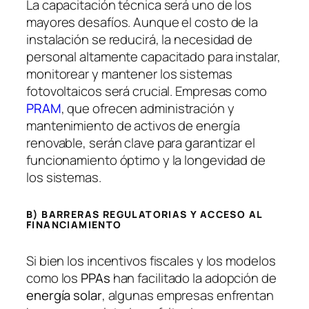
La capacitación técnica será uno de los
mayores desafíos. Aunque el costo de la
instalación se reducirá, la necesidad de
personal altamente capacitado para instalar,
monitorear y mantener los sistemas
fotovoltaicos será crucial. Empresas como
PRAM
, que ofrecen administración y
mantenimiento de activos de energía
renovable, serán clave para garantizar el
funcionamiento óptimo y la longevidad de
los sistemas.
B) BARRERAS REGULATORIAS Y ACCESO AL
FINANCIAMIENTO
Si bien los incentivos fiscales y los modelos
como los
PPAs
han facilitado la adopción de
energía solar
, algunas empresas enfrentan