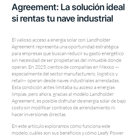
Agreement: La solución ideal
si rentas tu nave industrial
El valioso acceso a energía solar con Landholder
Agreement representa una oportunidad estratégica
para empresas que buscan reducir su gasto energético
sin necesidad de ser propietarias del inmueble donde
operan. En 2025, cientos de compañías en México —
especialmente del sector manufacturero, logístico y
retail— operan desde naves industriales arrendadas.
Esta condición antes limitaba su acceso a energías
limpias, pero ahora, gracias al modelo Landholder
Agreement, es posible disfrutar de energía solar de bajo
costo sin modificar contratos de arrendamiento ni
hacer inversiones directas.
En este artículo exploramos cómo funciona este
modelo, cuáles son sus beneficios y cómo Leafy Power