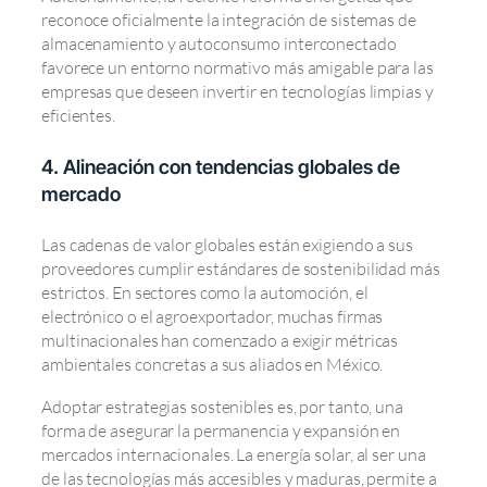
reconoce oficialmente la integración de sistemas de
almacenamiento y autoconsumo interconectado
favorece un entorno normativo más amigable para las
empresas que deseen invertir en tecnologías limpias y
eficientes.
4. Alineación con tendencias globales de
mercado
Las cadenas de valor globales están exigiendo a sus
proveedores cumplir estándares de sostenibilidad más
estrictos. En sectores como la automoción, el
electrónico o el agroexportador, muchas firmas
multinacionales han comenzado a exigir métricas
ambientales concretas a sus aliados en México.
Adoptar estrategias sostenibles es, por tanto, una
forma de asegurar la permanencia y expansión en
mercados internacionales. La energía solar, al ser una
de las tecnologías más accesibles y maduras, permite a