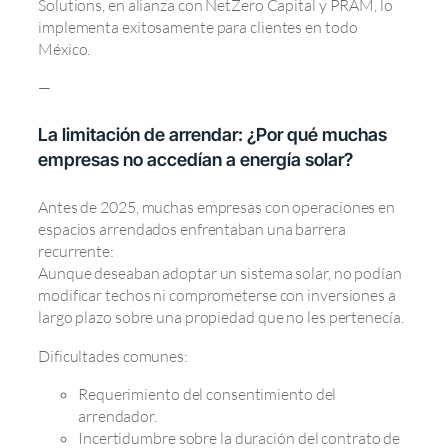
Solutions, en alianza con NetZero Capital y PRAM, lo
implementa exitosamente para clientes en todo
México.
—
La limitación de arrendar: ¿Por qué muchas
empresas no accedían a energía solar?
Antes de 2025, muchas empresas con operaciones en
espacios arrendados enfrentaban una barrera
recurrente:
Aunque deseaban adoptar un sistema solar, no podían
modificar techos ni comprometerse con inversiones a
largo plazo sobre una propiedad que no les pertenecía.
Dificultades comunes:
Requerimiento del consentimiento del
arrendador.
Incertidumbre sobre la duración del contrato de