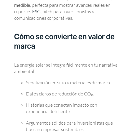
medible
, perfecta para mostrar avances reales en
reportes
ESG
, pitch para inversionistas y
comunicaciones corporativas.
Cómo se convierte en valor de
marca
La energía solar se integra fácilmente en tu narrativa
ambiental:
Señalización en sitio y materiales de marca.
Datos claros de reducción de CO₂.
Historias que conectan impacto con
experiencia del cliente.
Argumentos sólidos para inversionistas que
buscan empresas sostenibles.