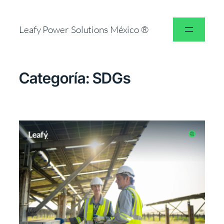
Leafy Power Solutions México ®
Categoría:
SDGs