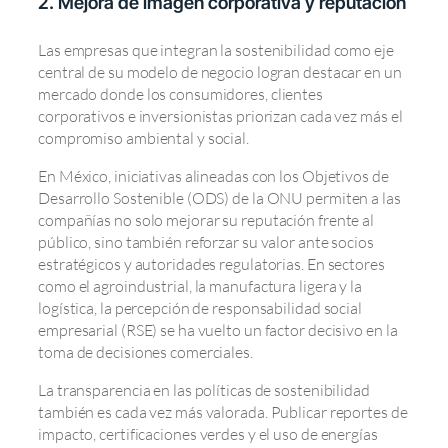
2. Mejora de imagen corporativa y reputación
Las empresas que integran la sostenibilidad como eje
central de su modelo de negocio logran destacar en un
mercado donde los consumidores, clientes
corporativos e inversionistas priorizan cada vez más el
compromiso ambiental y social.
En México, iniciativas alineadas con los Objetivos de
Desarrollo Sostenible (ODS) de la ONU permiten a las
compañías no solo mejorar su reputación frente al
público, sino también reforzar su valor ante socios
estratégicos y autoridades regulatorias. En sectores
como el agroindustrial, la manufactura ligera y la
logística, la percepción de responsabilidad social
empresarial (RSE) se ha vuelto un factor decisivo en la
toma de decisiones comerciales.
La transparencia en las políticas de sostenibilidad
también es cada vez más valorada. Publicar reportes de
impacto, certificaciones verdes y el uso de energías