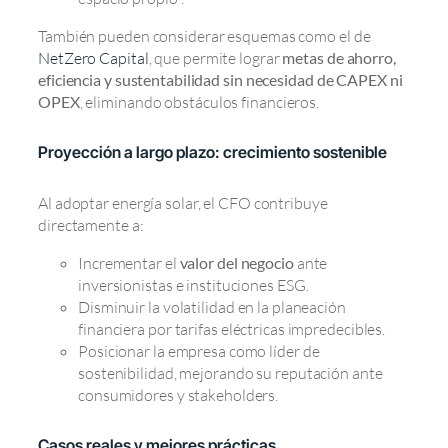
También pueden considerar esquemas como el de
NetZero Capital
, que permite lograr
metas de ahorro,
eficiencia y sustentabilidad sin necesidad de CAPEX ni
OPEX
, eliminando obstáculos financieros.
Proyección a largo plazo: crecimiento sostenible
Al adoptar energía solar, el CFO contribuye
directamente a:
Incrementar el
valor del negocio
ante
inversionistas e instituciones ESG.
Disminuir la volatilidad en la planeación
financiera por tarifas eléctricas impredecibles.
Posicionar la empresa como líder de
sostenibilidad, mejorando su reputación ante
consumidores y stakeholders.
Casos reales y mejores prácticas