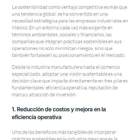
La sostenibilidad como ventaja competitiva es más que
una tendencia global: se ha convertido en una
necesidad estratégica para las empresas industriales en
México. En un entorno cada vez más exigente en
términos ambientales, sociales y financieros, las
compañías que integran prácticas sostenibles en sus
operaciones no solo minimizan riesgos, sino que
también fortalecen su posicionamiento en el mercado.
Desde la industria manufacturera hasta el comercio
especializado, adoptar una visión sustentable es una
decisión clave que impacta directamente en tres pilares
fundamentales: eficiencia operativa, reputación de
marca y atracción de inversión.
1. Reducción de costos y mejora en la
eficiencia operativa
Uno de los beneficios más tangibles de incorporar
prácticas sostenibles en la industria mexicana es la