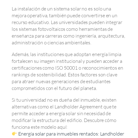
La instalación de un sistema solar no es solo una
mejora operativa, también puede convertirse en un
recurso educativo. Las universidades pueden integrar
los sistemas fotovoltaicos como herramientas de
enseñanza para carreras como ingeniería, arquitectura,
administración o ciencias ambientales.
Además, las instituciones que adoptan energía limpia
fortalecen su imagen institucional y pueden acceder a
certificaciones como ISO 50001 o reconocimientos en
rankings de sostenibilidad. Estos factores son clave
para atraer nuevas generaciones de estudiantes
comprometidos con el futuro del planeta.
Si tu universidad no es dueña del inmueble, existen
alternativas como el Landholder Agreement que te
permite acceder a energía solar sin necesidad de
modificar la estructura del edificio. Descubre cómo
funciona este modelo aquí:
Energía solar para inmuebles rentados: Landholder