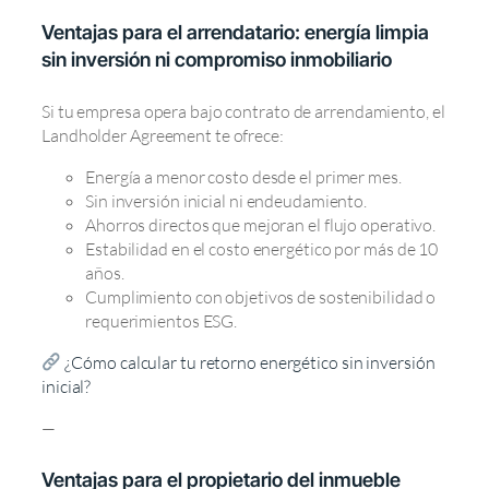
Ventajas para el arrendatario: energía limpia
sin inversión ni compromiso inmobiliario
Si tu empresa opera bajo contrato de arrendamiento, el
Landholder Agreement te ofrece:
Energía a menor costo desde el primer mes.
Sin inversión inicial ni endeudamiento.
Ahorros directos que mejoran el flujo operativo.
Estabilidad en el costo energético por más de 10
años.
Cumplimiento con objetivos de sostenibilidad o
requerimientos ESG.
¿Cómo calcular tu retorno energético sin inversión
inicial?
—
Ventajas para el propietario del inmueble