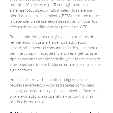
optimización de recursos. Tecnologías como los
sistemas fotovoltaicos industriales y los sistemas
híbridos con almacenamiento (BESS) permiten reducir
la dependencia de la energía de red y amortiguar los
efectos de la volatilidad en los precios del CFE.
Por ejemplo, integrar energía solar en procesos de
refrigeración industrial ha demostrado reducir
considerablemente el consumo eléctrico, al tiempo que
permite cumplir metas de eficiencia energética. Este
tipo de acciones no solo contribuyen a la reducción de
emisiones, sino que se traducen en ahorros mensuales
significativos.
Además, el aprovechamiento inteligente de los
recursos energéticos —con estrategias como peak
shaving, autoconsumo y almacenamiento— favorece
una mayor autonomía operativa y un control más
preciso de los costos.