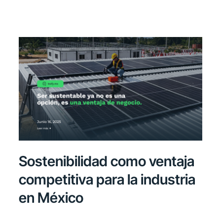
Sostenibilidad como ventaja
competitiva para la industria
en México