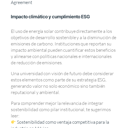
Agreement
Impacto climático y cumplimiento ESG
El uso de energía solar contribuye directamente a los
objetivos de desarrollo sostenible y a la disminución de
emisiones de carbono. Instituciones que reportan su
impacto ambiental pueden cuantificar estos beneficios
y alinearse con políticas nacionales e internacionales
de reducción de emisiones.
Una universidad con visión de futuro debe considerar
estos elementos como parte de su estrategia ESG,
generando valor no solo económico sino también
reputacional y ambiental.
Para comprender mejor la relevancia de integrar
sostenibilidad como pilar institucional, te sugerimos
leer:
Sostenibilidad como ventaja competitiva para la