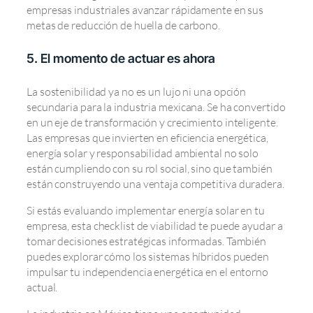
empresas industriales avanzar rápidamente en sus
metas de reducción de huella de carbono.
5. El momento de actuar es ahora
La sostenibilidad ya no es un lujo ni una opción
secundaria para la industria mexicana. Se ha convertido
en un eje de transformación y crecimiento inteligente.
Las empresas que invierten en eficiencia energética,
energía solar y responsabilidad ambiental no solo
están cumpliendo con su rol social, sino que también
están construyendo una ventaja competitiva duradera.
Si estás evaluando implementar energía solar en tu
empresa, esta checklist de viabilidad te puede ayudar a
tomar decisiones estratégicas informadas. También
puedes explorar cómo los sistemas híbridos pueden
impulsar tu independencia energética en el entorno
actual.