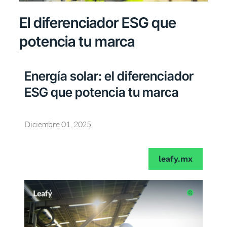
El diferenciador ESG que
potencia tu marca
Energía solar: el diferenciador
ESG que potencia tu marca
Diciembre 01, 2025
leafy.mx