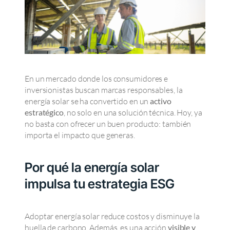
En un mercado donde los consumidores e
inversionistas buscan marcas responsables, la
energía solar se ha convertido en un
activo
estratégico
, no solo en una solución técnica. Hoy, ya
no basta con ofrecer un buen producto: también
importa el impacto que generas.
Por qué la energía solar
impulsa tu estrategia ESG
Adoptar energía solar reduce costos y disminuye la
huella de carbono. Además, es una acción
visible y