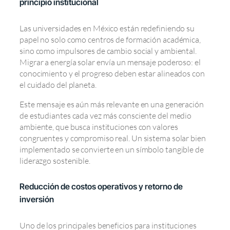
principio institucional
Las universidades en México están redefiniendo su
papel no solo como centros de formación académica,
sino como impulsores de cambio social y ambiental.
Migrar a energía solar envía un mensaje poderoso: el
conocimiento y el progreso deben estar alineados con
el cuidado del planeta.
Este mensaje es aún más relevante en una generación
de estudiantes cada vez más consciente del medio
ambiente, que busca instituciones con valores
congruentes y compromiso real. Un sistema solar bien
implementado se convierte en un símbolo tangible de
liderazgo sostenible.
Reducción de costos operativos y retorno de
inversión
Uno de los principales beneficios para instituciones