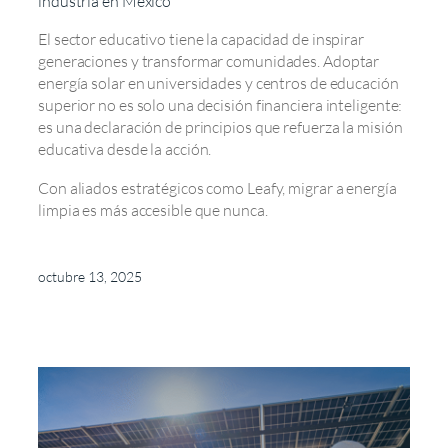
industria en México
El sector educativo tiene la capacidad de inspirar
generaciones y transformar comunidades. Adoptar
energía solar en universidades y centros de educación
superior no es solo una decisión financiera inteligente:
es una declaración de principios que refuerza la misión
educativa desde la acción.
Con aliados estratégicos como Leafy, migrar a energía
limpia es más accesible que nunca.
octubre 13, 2025