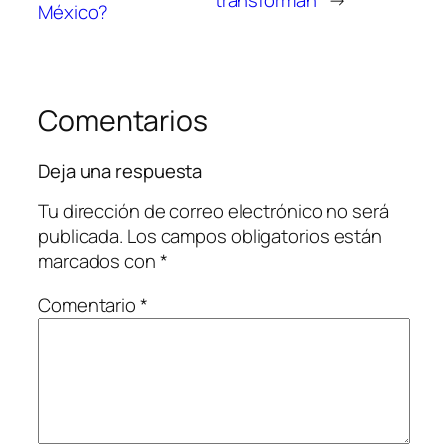
México?
Comentarios
Deja una respuesta
Tu dirección de correo electrónico no será
publicada.
Los campos obligatorios están
marcados con
*
Comentario
*