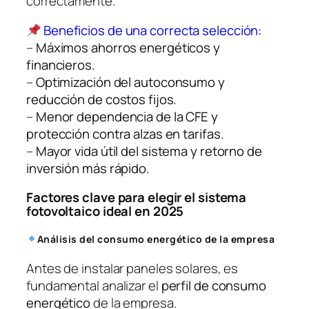
correctamente.
Beneficios de una correcta selección:
–
Máximos ahorros energéticos y
financieros.
–
Optimización del autoconsumo y
reducción de costos fijos.
–
Menor dependencia de la CFE y
protección contra alzas en tarifas.
–
Mayor vida útil del sistema y retorno de
inversión más rápido.
Factores clave para elegir el sistema
fotovoltaico ideal en 2025
Análisis del consumo energético de la empresa
Antes de instalar paneles solares, es
fundamental analizar el
perfil de consumo
energético
de la empresa.