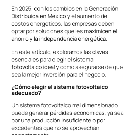
En 2025, con los cambios en la
Generación
Distribuida en México
y el aumento de
costos energéticos, las empresas deben
optar por soluciones que les
maximicen el
ahorro y la independencia energética
.
En este artículo, exploramos las
claves
esenciales
para elegir el
sistema
fotovoltaico ideal
y cómo asegurarse de que
sea la mejor inversión para el negocio.
¿Cómo elegir el sistema fotovoltaico
adecuado?
Un sistema fotovoltaico mal dimensionado
puede generar
pérdidas económicas
, ya sea
por una producción insuficiente o por
excedentes que no se aprovechan