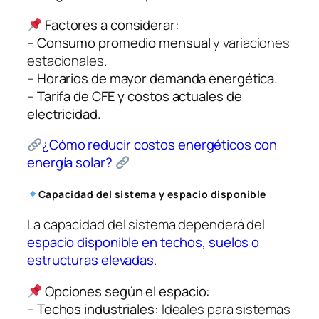
Factores a considerar:
–
Consumo promedio mensual
y variaciones
estacionales.
–
Horarios de mayor demanda energética.
–
Tarifa de CFE y costos actuales de
electricidad.
¿Cómo reducir costos energéticos con
energía solar?
Capacidad del sistema y espacio disponible
La capacidad del sistema dependerá del
espacio disponible en techos, suelos o
estructuras elevadas
.
Opciones según el espacio:
–
Techos industriales:
Ideales para sistemas