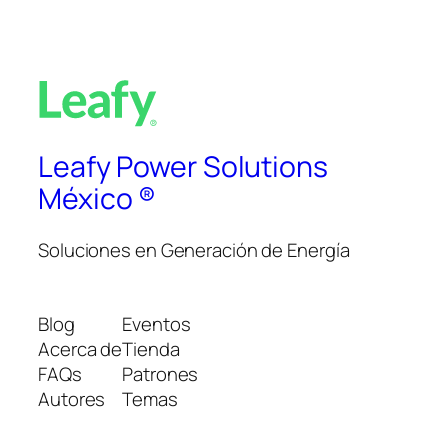
Leafy Power Solutions
México ®
Soluciones en Generación de Energía
Blog
Eventos
Acerca de
Tienda
FAQs
Patrones
Autores
Temas