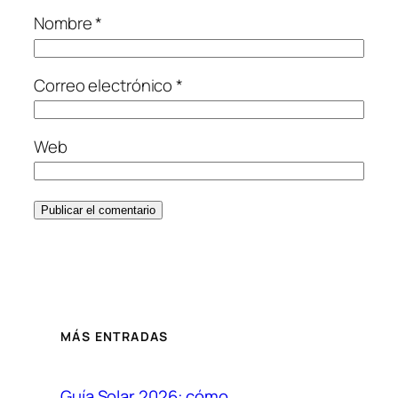
Nombre
*
Correo electrónico
*
Web
MÁS ENTRADAS
Guía Solar 2026: cómo