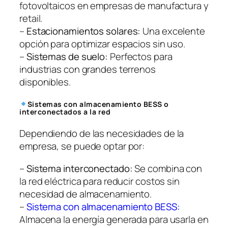
fotovoltaicos en empresas de manufactura y
retail.
–
Estacionamientos solares:
Una excelente
opción para optimizar espacios sin uso.
–
Sistemas de suelo:
Perfectos para
industrias con grandes terrenos
disponibles.
Sistemas con almacenamiento BESS o
interconectados a la red
Dependiendo de las necesidades de la
empresa, se puede optar por:
–
Sistema interconectado:
Se combina con
la red eléctrica para reducir costos sin
necesidad de almacenamiento.
–
Sistema con almacenamiento BESS:
Almacena la energía generada para usarla en