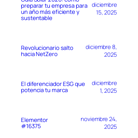
diciembre
preparar tu empresa para
un año más eficiente y
15, 2025
sustentable
diciembre 8,
Revolucionario salto
hacia NetZero
2025
diciembre
El diferenciador ESG que
potencia tu marca
1, 2025
noviembre 24,
Elementor
#16375
2025