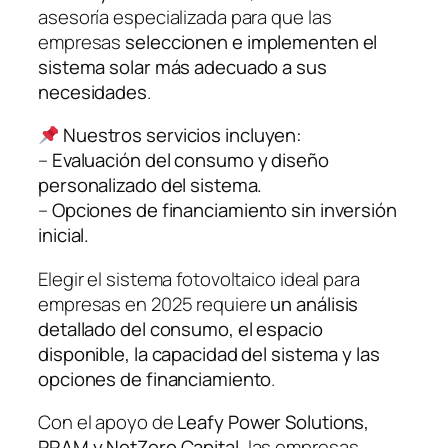
asesoría especializada para que las
empresas
seleccionen e implementen el
sistema solar más adecuado a sus
necesidades
.
Nuestros servicios incluyen:
–
Evaluación del consumo y diseño
personalizado del sistema.
–
Opciones de financiamiento sin inversión
inicial.
Elegir el sistema fotovoltaico ideal para
empresas en 2025 requiere
un análisis
detallado del consumo, el espacio
disponible, la capacidad del sistema y las
opciones de financiamiento
.
Con el apoyo de
Leafy Power Solutions,
PRAM y NetZero Capital
, las empresas