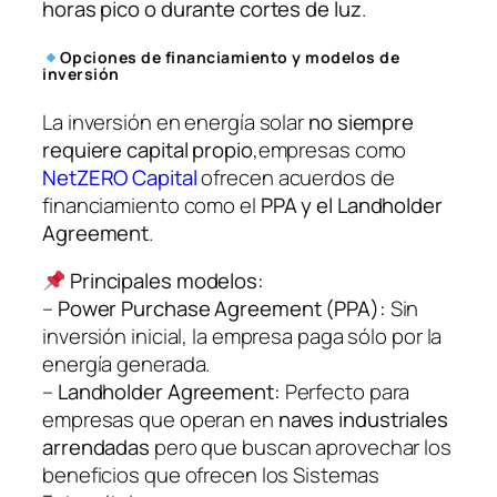
horas pico o durante cortes de luz
.
Opciones de financiamiento y modelos de
inversión
La inversión en energía solar
no siempre
requiere capital propio
,empresas como
NetZERO Capital
ofrecen acuerdos de
financiamiento como el
PPA y el Landholder
Agreement
.
Principales modelos:
–
Power Purchase Agreement (PPA):
Sin
inversión inicial, la empresa paga sólo por la
energía generada.
–
Landholder Agreement:
Perfecto para
empresas que operan en
naves industriales
arrendadas
pero que buscan aprovechar los
beneficios que ofrecen los Sistemas