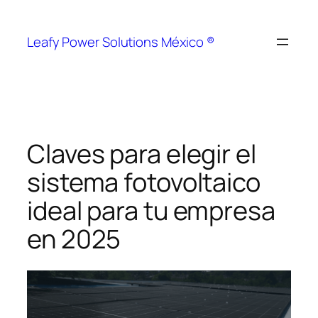
Leafy Power Solutions México ®
Claves para elegir el
sistema fotovoltaico
ideal para tu empresa
en 2025