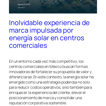
Inolvidable experiencia de
marca impulsada por
energía solar en centros
comerciales
En un entorno cada vez más competitivo, los
centros comerciales en México buscan formas
innovadoras de fortalecer su propuesta de valor y
diferenciarse. En este contexto, la energía solar ha
emergido como una estrategia poderosa no solo
para reducir costos operativos, sino también para
enriquecer la experiencia del cliente, elevar el
posicionamiento de marca y consolidar una
reputación corporativa sostenible.