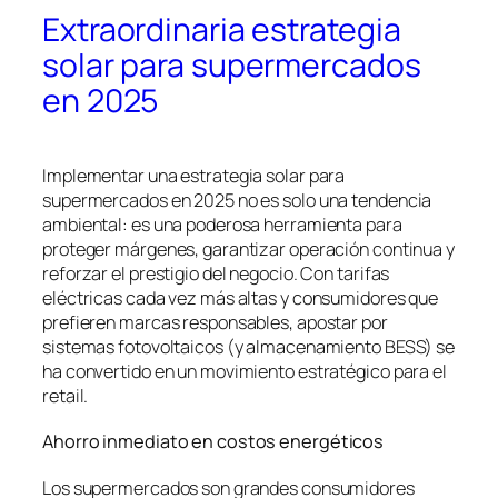
Extraordinaria estrategia
solar para supermercados
en 2025
Implementar una estrategia solar para
supermercados en 2025 no es solo una tendencia
ambiental: es una poderosa herramienta para
proteger márgenes, garantizar operación continua y
reforzar el prestigio del negocio. Con tarifas
eléctricas cada vez más altas y consumidores que
prefieren marcas responsables, apostar por
sistemas fotovoltaicos (y almacenamiento BESS) se
ha convertido en un movimiento estratégico para el
retail.
Ahorro inmediato en costos energéticos
Los supermercados son grandes consumidores