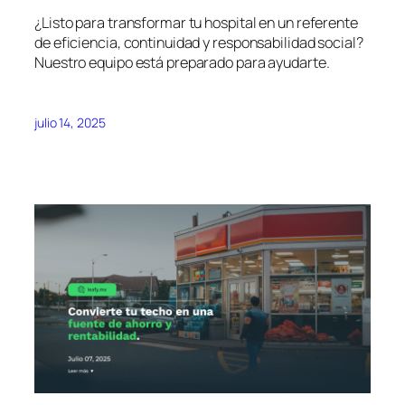
¿Listo para transformar tu hospital en un referente
de eficiencia, continuidad y responsabilidad social?
Nuestro equipo está preparado para ayudarte.
julio 14, 2025